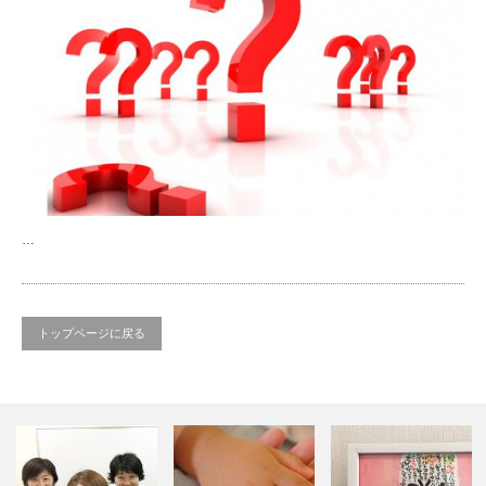
…
トップページに戻る