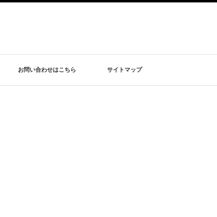
お問い合わせはこちら
サイトマップ