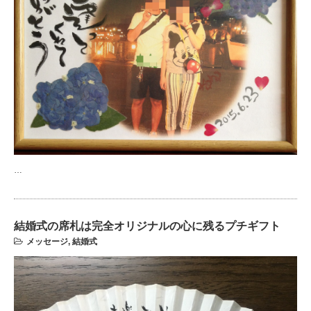
…
結婚式の席札は完全オリジナルの心に残るプチギフト
メッセージ
,
結婚式