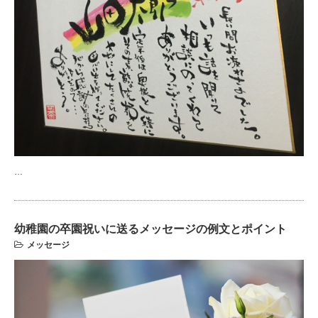
…
幼稚園の卒園祝いに送るメッセージの例文とポイント
メッセージ