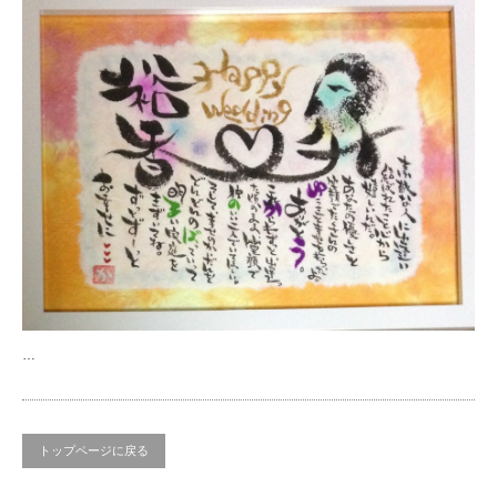
…
トップページに戻る