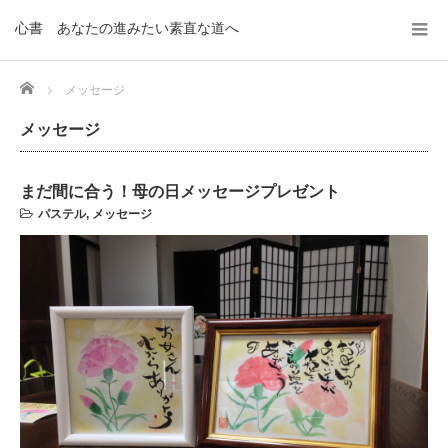
心書 あなたの進みたい素直な道へ
Home
メッセージ
メッセージ
まだ間に合う！母の日メッセージプレゼント
パステル
,
メッセージ