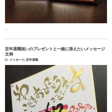
…
定年退職祝いのプレゼントと一緒に添えたいメッセージ
文例
メッセージ
,
定年退職