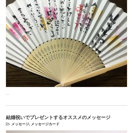
…
結婚祝いでプレゼントするオススメのメッセージ
メッセージ
,
メッセージカード