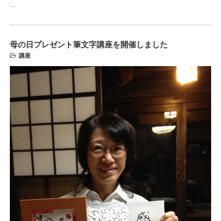
…
母の日プレゼント筆文字講座を開催しました
講座