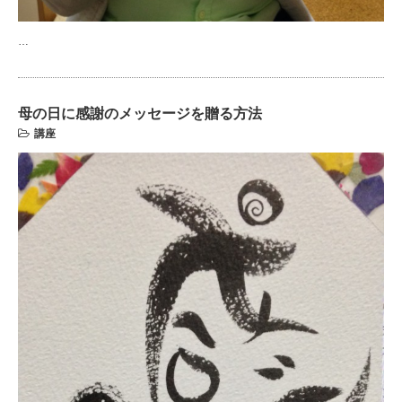
…
母の日に感謝のメッセージを贈る方法
講座