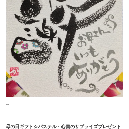
…
母の日ギフト☆パステル・心書のサプライズプレゼント