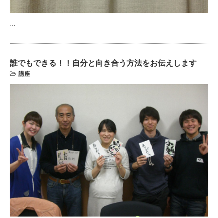
…
誰でもできる！！自分と向き合う方法をお伝えします
講座