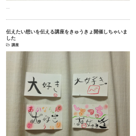
…
伝えたい想いを伝える講座をきゅうきょ開催しちゃいま
した
講座