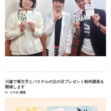
…
川越で筆文字とパステルの父の日プレゼント制作講座を
開催します
コラボ
,
講座