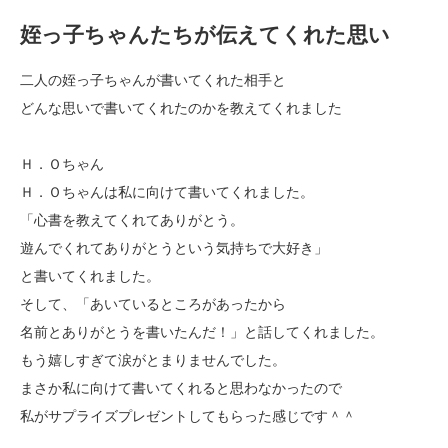
姪っ子ちゃんたちが伝えてくれた思い
二人の姪っ子ちゃんが書いてくれた相手と
どんな思いで書いてくれたのかを教えてくれました
Ｈ．Ｏちゃん
Ｈ．Ｏちゃんは私に向けて書いてくれました。
「心書を教えてくれてありがとう。
遊んでくれてありがとうという気持ちで大好き」
と書いてくれました。
そして、「あいているところがあったから
名前とありがとうを書いたんだ！」と話してくれました。
もう嬉しすぎて涙がとまりませんでした。
まさか私に向けて書いてくれると思わなかったので
私がサプライズプレゼントしてもらった感じです＾＾