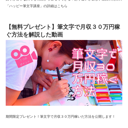
「ハッピー筆文字講座」の詳細はこちら
【無料プレゼント】筆文字で月収３０万円稼
ぐ方法を解説した動画
期間限定プレゼント！筆文字で月収３０万円稼いだ方法を公開します！