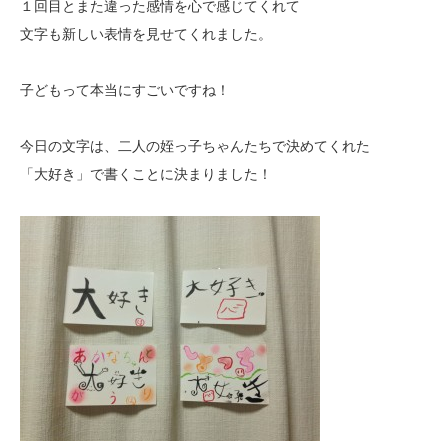
１回目とまた違った感情を心で感じてくれて
文字も新しい表情を見せてくれました。
子どもって本当にすごいですね！
今日の文字は、二人の姪っ子ちゃんたちで決めてくれた
「大好き」で書くことに決まりました！