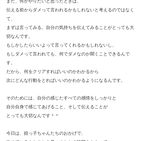
また、何かやりたいと思ったときは、
伝える前からダメって言われるかもしれないと考えるのではなく
て、
まずは言ってみる。自分の気持ちを伝えてみることがとっても大
切なんです。
もしかしたらいいよって言ってくれるかもしれないし、
もしダメって言われても、何でダメなのか聞くことできるんで
す。
だから、何をクリアすればいいのかわかるから
次にどんな行動をとればいいのかわかるようになるんです。
そのためには、自分の感じたすべての感情をしっかりと
自分自身で感じてあげること、そして伝えることが
とっても大切なんです＾＾
今日は、姪っ子ちゃんたちのおかげで、