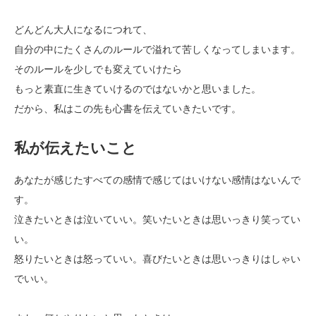
どんどん大人になるにつれて、
自分の中にたくさんのルールで溢れて苦しくなってしまいます。
そのルールを少しでも変えていけたら
もっと素直に生きていけるのではないかと思いました。
だから、私はこの先も心書を伝えていきたいです。
私が伝えたいこと
あなたが感じたすべての感情で感じてはいけない感情はないんで
す。
泣きたいときは泣いていい。笑いたいときは思いっきり笑ってい
い。
怒りたいときは怒っていい。喜びたいときは思いっきりはしゃい
でいい。