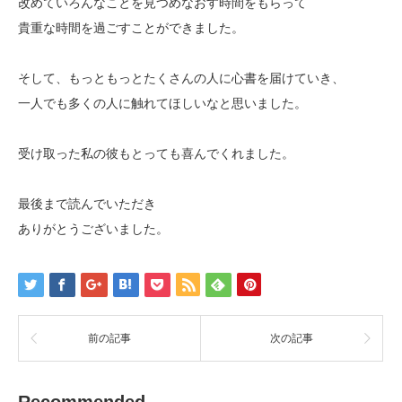
改めていろんなことを見つめなおす時間をもらって
貴重な時間を過ごすことができました。
そして、もっともっとたくさんの人に心書を届けていき、
一人でも多くの人に触れてほしいなと思いました。
受け取った私の彼もとっても喜んでくれました。
最後まで読んでいただき
ありがとうございました。
前の記事
次の記事