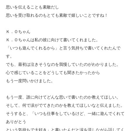
思いを伝えることも素敵だし
思いを受け取れるのもとても素敵で嬉しいことですね！
Ｋ．Ｏちゃん
Ｋ．Ｏちゃんは私の彼に向けて書いてくれました。
「いつも遊んでくれるから」と言う気持ちで書いてくれたんで
す。
でも、最初は泣きそうなのを我慢していたのがわかりました。
心で感じていることをどうしても聞きたかったから
もう一度問いかけました。
もう一度、誰に向けてどんな思いで書いたのか教えてほしい。
そして、何で涙がでてきたのかを教えてほしいなと伝えました。
そうすると、「いつも仕事をしているけど、一緒に遊んでくれて
ありがとう
という気持ちで大好き」と書いたんだと涙を流しながら話してく