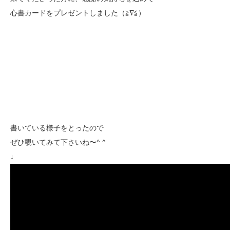
心書カードをプレゼントしました（≧∇≦）
書いている様子をとったので
ぜひ覗いてみて下さいね〜^ ^
↓