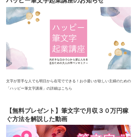
ハッピー筆文字起業講座のお知らせ
文字が苦手な人でも明日から在宅でできる！お小遣いが欲しい主婦のための
「ハッピー筆文字講座」の詳細はこちら
【無料プレゼント】筆文字で月収３０万円稼
ぐ方法を解説した動画