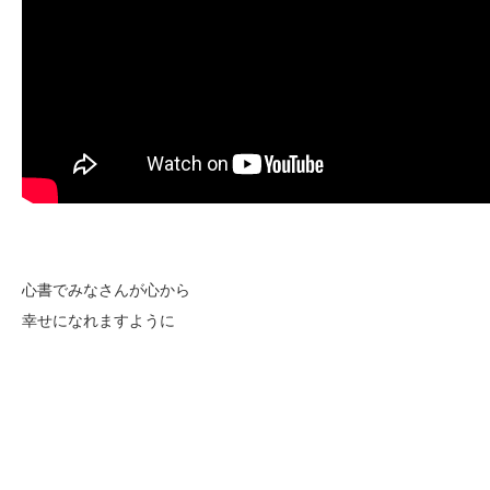
心書でみなさんが心から
幸せになれますように