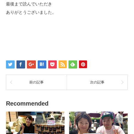
最後まで読んでいただき
ありがとうございました。
前の記事
次の記事
Recommended