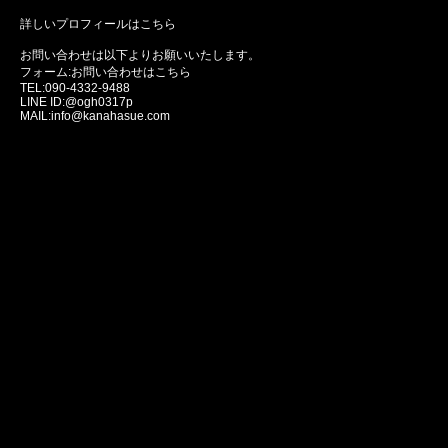
詳しいプロフィールはこちら
お問い合わせは以下よりお願いいたします。
フォーム:
お問い合わせはこちら
TEL:090-4332-9488
LINE ID:@ogh0317p
MAIL:info@kanahasue.com