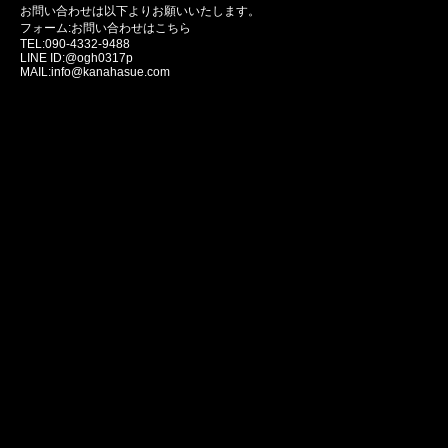
お問い合わせは以下よりお願いいたします。
フォーム:
お問い合わせはこちら
TEL:090-4332-9488
LINE ID:@ogh0317p
MAIL:info@kanahasue.com