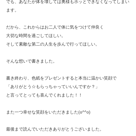
でも、あなたが体を壊しては奥様もホッとできなくなってしまい
ます。
だから、これからはお二人で体に気をつけて仲良く
大切な時間を過ごしてほしい。
そして素敵な第二の人生を歩んで行ってほしい。
そんな想いで書きました。
書き終わり、色紙をプレゼントすると本当に温かい笑顔で
「ありがとう☆もらっちゃっていいんですか？」
と言ってとっても喜んでくれました！！
また一つ幸せな笑顔をいただきました(o^^o)
最後まで読んでいただきありがとうございました。