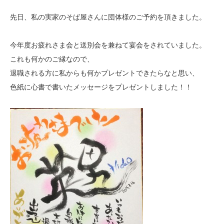
先日、私の実家のそば屋さんに団体様のご予約を頂きました。
今年度お疲れさま会と送別会を兼ねて宴会をされていました。
これも何かのご縁なので、
退職される方に私からも何かプレゼントできたらなと思い、
色紙に心書で書いたメッセージをプレゼントしました！！