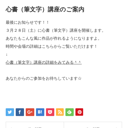
心書（筆文字）講座のご案内
最後にお知らせです！！
３月２８日（土）に心書（筆文字）講座を開催します。
あなたもこんな風に作品が作れるようになりますよ。
時間や会場の詳細はこちらからご覧いただけます！
↓
心書（筆文字）講座の詳細をみてみる＾＾
あなたからのご参加をお待ちしています☆