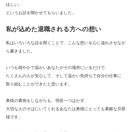
ほしい。
というお話を聞かせてもらいました。
私が込めた退職される方への想い
私はいろいろな話を聞くことで、こんな想いを心に溢れさせなが
ら書きました。
いつも穏やかで温かいあなたがその場所にいるだけで、
たくさんの人が安心して、そして温かい気持ちで自分の仕事に
取り組むことができたと思います。
奥様の看病をしながらも、弱音一つはかず、
大切な人のそばにいてくれるあなたは奥様にとっても素敵な旦那
様です。