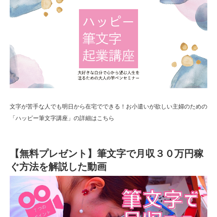
文字が苦手な人でも明日から在宅でできる！お小遣いが欲しい主婦のための
「ハッピー筆文字講座」の詳細はこちら
【無料プレゼント】筆文字で月収３０万円稼
ぐ方法を解説した動画