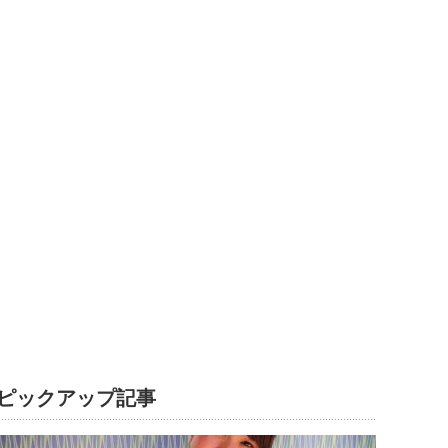
ピックアップ記事