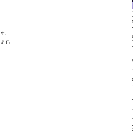
ます。
います。