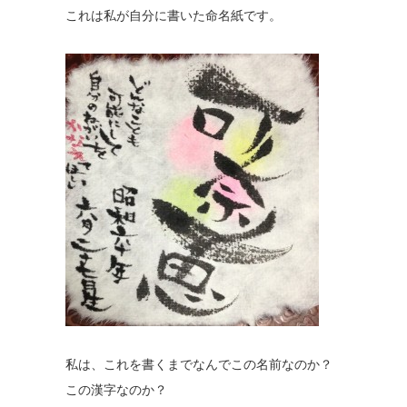
これは私が自分に書いた命名紙です。
私は、これを書くまでなんでこの名前なのか？
この漢字なのか？