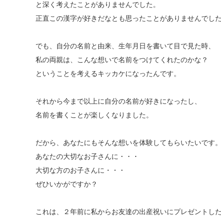
と深く考えたことがありませんでした。
正直この漢字が好きだなとも思ったことがありませんでし
でも、自分の名前と由来、生年月日を書いて目で見た時、
私の両親は、こんな想いで名前をつけてくれたのかな？
ということを考えるキッカケになったんです。
それから今まで以上に自分の名前が好きになったし、
名前を書くことが楽しくなりました。
だから、あなたにもそんな想いを体験してもらいたいです
あなたの大切なお子さんに・・・
大切な方のお子さんに・・・
ぜひいかがですか？
これは、２年前に私からお友達の出産祝いにプレゼントし