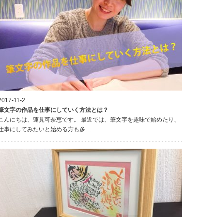
2017-11-2
筆文字の作品を仕事にしていく方法とは？
こんにちは、蓮見可奈恵です。 最近では、筆文字を趣味で始めたり、
仕事にしてみたいと始める方も多…