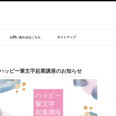
お問い合わせはこちら
サイトマップ
ハッピー筆文字起業講座のお知らせ