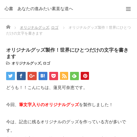
心書 あなたの進みたい素直な道へ
Home
オリジナルグッズ
,
ロゴ
オリジナルグッズ製作！世界にひとつ
だけの文字を書きます
オリジナルグッズ製作！世界にひとつだけの文字を書き
ます
オリジナルグッズ
,
ロゴ
どうも！！こんにちは、蓮見可奈恵です。
今回、
筆文字入りのオリジナルグッズ
を製作しました！
今は、記念に残るオリジナルのグッズを作っている方が多いで
す。