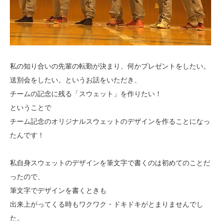
私の知り合いの先輩の転勤が決まり、何かプレゼントをしたい。
送別会をしたい。というお話をいただき、
チームの記念に残る「スウェット」を作りたい！
ということで
チーム記念のオリジナルスウェットのデザインを作ることになっ
たんです！
私自身スウェットのデザインを筆文字で書くのは初めてのことだ
ったので、
筆文字でデザインを書くときも
出来上がってくる時もワクワク・ドキドキがとまりませんでし
た。