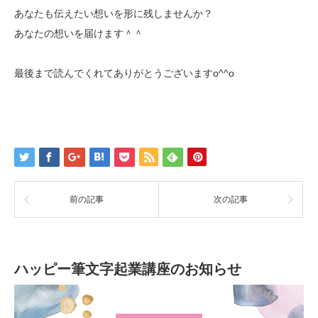
あなたも伝えたい想いを形に残しませんか？
あなたの想いを届けます＾＾
最後まで読んでくれてありがとうございますo^^o
前の記事
次の記事
ハッピー筆文字起業講座のお知らせ