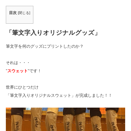
目次
[
閉じる
]
「筆文字入りオリジナルグッズ」
筆文字を何のグッズにプリントしたのか？
それは・・・
”
スウェット
”です！
世界にひとつだけ
「筆文字入りオリジナルスウェット」が完成しました！！