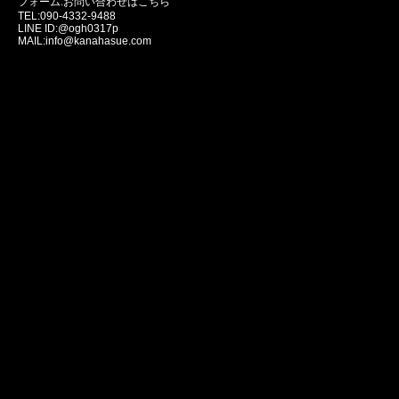
フォーム:
お問い合わせはこちら
TEL:090-4332-9488
LINE ID:@ogh0317p
MAIL:info@kanahasue.com