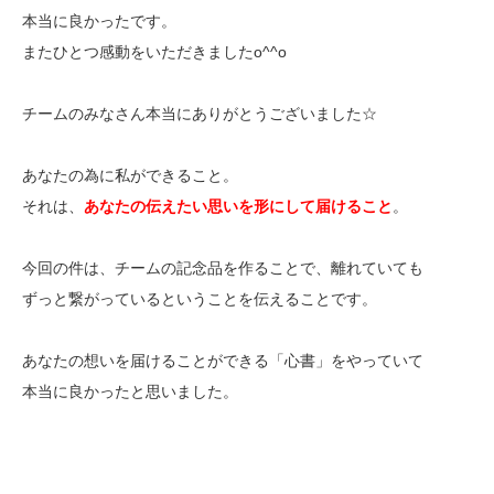
本当に良かったです。
またひとつ感動をいただきましたo^^o
チームのみなさん本当にありがとうございました☆
あなたの為に私ができること。
それは、
あなたの伝えたい思いを形にして届けること
。
今回の件は、チームの記念品を作ることで、離れていても
ずっと繋がっているということを伝えることです。
あなたの想いを届けることができる「心書」をやっていて
本当に良かったと思いました。