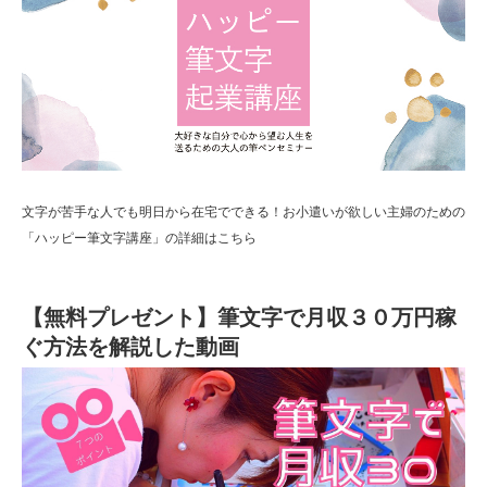
文字が苦手な人でも明日から在宅でできる！お小遣いが欲しい主婦のための
「ハッピー筆文字講座」の詳細はこちら
【無料プレゼント】筆文字で月収３０万円稼
ぐ方法を解説した動画