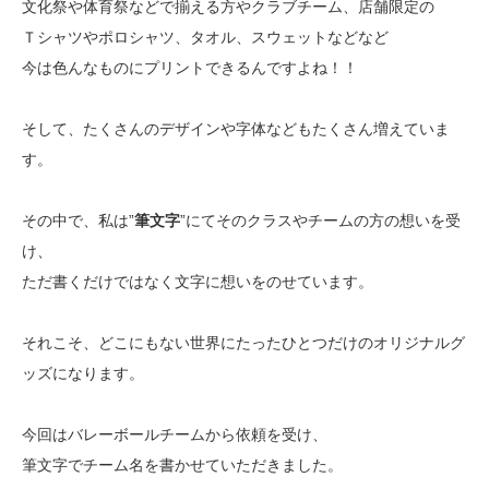
文化祭や体育祭などで揃える方やクラブチーム、店舗限定の
Ｔシャツやポロシャツ、タオル、スウェットなどなど
今は色んなものにプリントできるんですよね！！
そして、たくさんのデザインや字体などもたくさん増えていま
す。
その中で、私は”
筆文字
”にてそのクラスやチームの方の想いを受
け、
ただ書くだけではなく文字に想いをのせています。
それこそ、どこにもない世界にたったひとつだけのオリジナルグ
ッズになります。
今回はバレーボールチームから依頼を受け、
筆文字でチーム名を書かせていただきました。